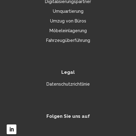
Digitalisierungspartner
Umquartierung
Umzug von Büros
Möbeleinlagerung
Fahrzeugüberführung
Legal
Datenschutzrichtlinie
Folgen Sie uns auf