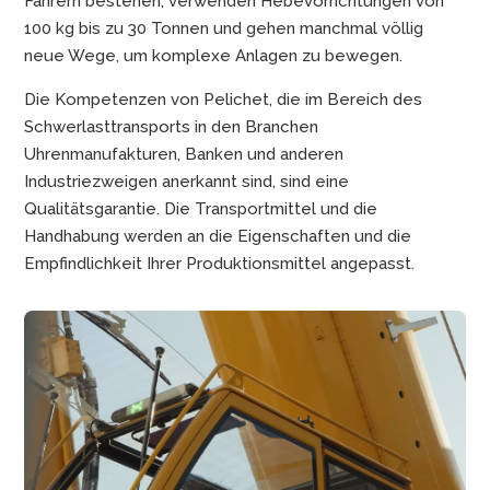
Fahrern bestehen, verwenden Hebevorrichtungen von
100 kg bis zu 30 Tonnen und gehen manchmal völlig
neue Wege, um komplexe Anlagen zu bewegen.
Die Kompetenzen von Pelichet, die im Bereich des
Schwerlasttransports in den Branchen
Uhrenmanufakturen, Banken und anderen
Industriezweigen anerkannt sind, sind eine
Qualitätsgarantie. Die Transportmittel und die
Handhabung werden an die Eigenschaften und die
Empfindlichkeit Ihrer Produktionsmittel angepasst.