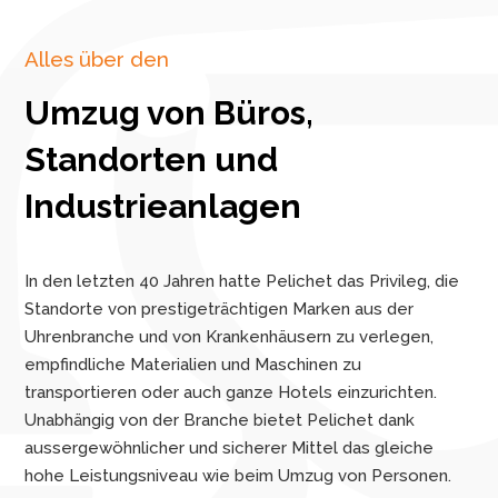
Alles über den
Umzug von Büros,
Standorten und
Industrieanlagen
In den letzten 40 Jahren hatte Pelichet das Privileg, die
Standorte von prestigeträchtigen Marken aus der
Uhrenbranche und von Krankenhäusern zu verlegen,
empfindliche Materialien und Maschinen zu
transportieren oder auch ganze Hotels einzurichten.
Unabhängig von der Branche bietet Pelichet dank
aussergewöhnlicher und sicherer Mittel das gleiche
hohe Leistungsniveau wie beim Umzug von Personen.