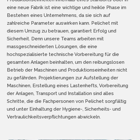
eine neue Fabrik ist eine wichtige und heikle Phase im
Bestehen eines Unternehmens, da sie sich auf
zahlreiche Parameter auswirken kann. Pelichet mit
diesem Umzug zu betrauen, garantiert Erfolg und
Sicherheit. Denn unsere Teams arbeiten mit
massgeschneiderten Lösungen, die eine
hochspezialisierte technische Vorbereitung für die
gesamten Anlagen beinhalten, um den reibungslosen
Betrieb der Maschinen und Produktionseinheiten nicht
zu gefährden. Projektierungen zur Aufstellung der
Maschinen, Erstellung eines Lastenhefts, Vorbereitung
der Anlagen, Transport und Installation sind alles
Schritte, die die Fachpersonen von Pelichet sorgfältig
und unter Einhaltung der Hygiene-, Sicherheits- und
Vertraulichkeitsverpflichtungen abwickeln.