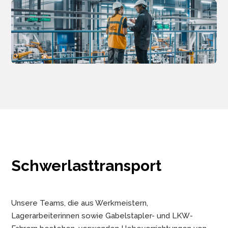
Schwerlasttransport
Unsere Teams, die aus Werkmeistern,
Lagerarbeiterinnen sowie Gabelstapler- und LKW-