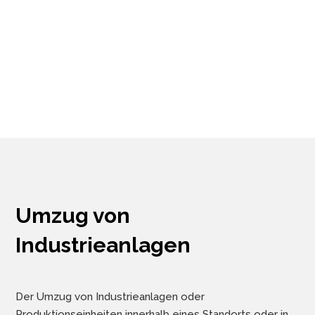
Umzug von
Industrieanlagen
Der Umzug von Industrieanlagen oder
Produktionseinheiten innerhalb eines Standorts oder in