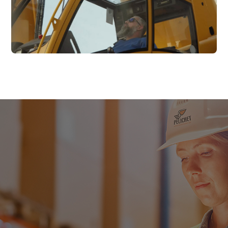
Die Stärke der Gruppe im
Dienste unserer Kundinnen
und Kunden