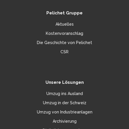
Pelichet Gruppe
Aktuelles
Kostenvoranschlag
Die Geschichte von Pelichet
CSR
Unsere Lösungen
Umzug ins Ausland
Umzug in der Schweiz
Umzug von Industrieanlagen
Archivierung