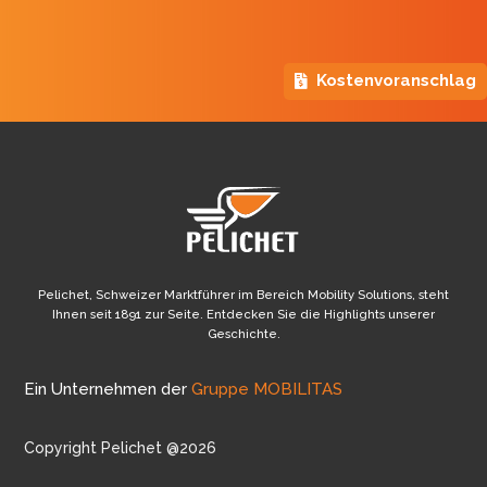
Kostenvoranschlag
Pelichet, Schweizer Marktführer im Bereich Mobility Solutions, steht
Ihnen seit 1891 zur Seite. Entdecken Sie die Highlights unserer
Geschichte.
Ein Unternehmen der
Gruppe MOBILITAS
Copyright Pelichet @2026