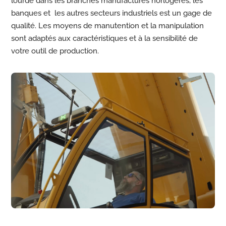
lourde dans les branches manufactures horlogères, les
banques et les autres secteurs industriels est un gage de
qualité. Les moyens de manutention et la manipulation
sont adaptés aux caractéristiques et à la sensibilité de
votre outil de production.