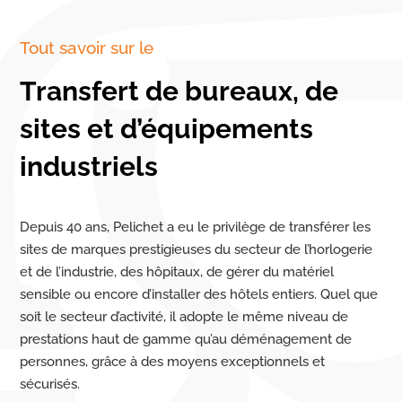
Tout savoir sur le
Transfert de bureaux, de
sites et d’équipements
industriels
Depuis 40 ans, Pelichet a eu le privilège de transférer les
sites de marques prestigieuses du secteur de l’horlogerie
et de l’industrie, des hôpitaux, de gérer du matériel
sensible ou encore d’installer des hôtels entiers. Quel que
soit le secteur d’activité, il adopte le même niveau de
prestations haut de gamme qu’au déménagement de
personnes, grâce à des moyens exceptionnels et
sécurisés.