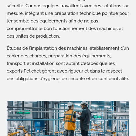
sécurité. Car nos équipes travaillent avec des solutions sur
mesure, intégrant une préparation technique pointue pour
l’ensemble des équipements afin de ne pas
compromettre le bon fonctionnement des machines et
des unités de production.
Études de l’implantation des machines, établissement d’un
cahier des charges, préparation des équipements,
transport et installation sont autant d’étapes que les
experts Pelichet gèrent avec rigueur et dans le respect
des obligations d’hygiène, de sécurité et de confidentialité.