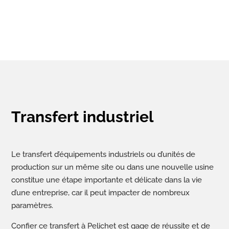
Transfert industriel
Le transfert d’équipements industriels ou d’unités de
production sur un même site ou dans une nouvelle usine
constitue une étape importante et délicate dans la vie
d’une entreprise, car il peut impacter de nombreux
paramètres.
Confier ce transfert à Pelichet est gage de réussite et de