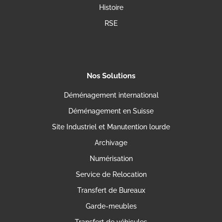
Histoire
RSE
Nos Solutions
Déménagement international
Déménagement en Suisse
Site Industriel et Manutention lourde
Archivage
Numérisation
Service de Relocation
Transfert de Bureaux
Garde-meubles
Transfert de véhicules