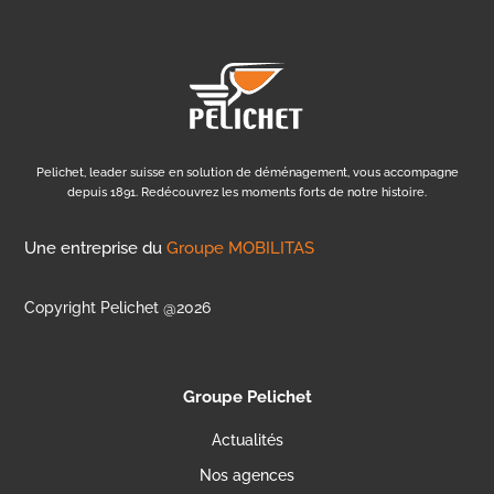
Pelichet, leader suisse en solution de déménagement, vous accompagne
depuis 1891. Redécouvrez les moments forts de notre histoire.
Une entreprise du
Groupe MOBILITAS
Copyright Pelichet @2026
Groupe Pelichet
Actualités
Nos agences