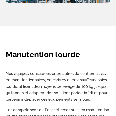
Manutention lourde
Nos équipes, constituées entre autres de contremaîtres,
de manutentionnaires, de caristes et de chauffeurs poids
lourds, utilisent des moyens de levage de 100 kg jusqu’à
30 tonnes et adoptent des solutions parfois inédites pour
parvenir à déplacer ces équipements sensibles.
Les compétences de Pelichet reconnues en manutention