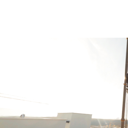
mesure pour votre entreprise.