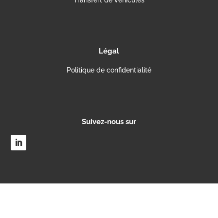
Légal
Politique de confidentialité
Suivez-nous sur