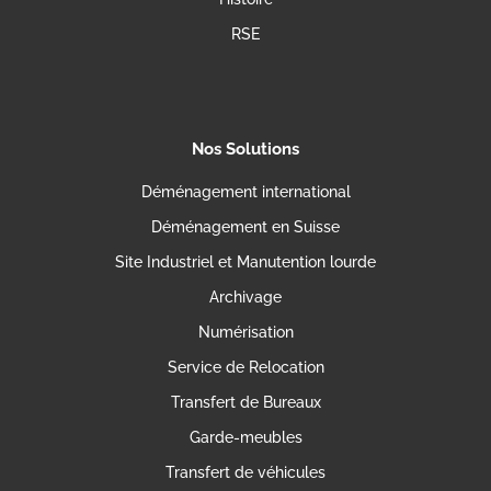
RSE
Nos Solutions
Déménagement international
Déménagement en Suisse
Site Industriel et Manutention lourde
Archivage
Numérisation
Service de Relocation
Transfert de Bureaux
Garde-meubles
Transfert de véhicules