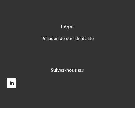
Légal
Politique de confidentialité
Suivez-nous sur