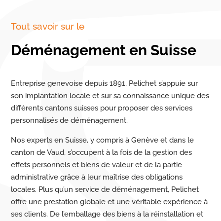
Tout savoir sur le
Déménagement en Suisse
Entreprise genevoise depuis 1891, Pelichet s’appuie sur
son implantation locale et sur sa connaissance unique des
différents cantons suisses pour proposer des services
personnalisés de déménagement.
Nos experts en Suisse, y compris à Genève et dans le
canton de Vaud, s’occupent à la fois de la gestion des
effets personnels et biens de valeur et de la partie
administrative grâce à leur maîtrise des obligations
locales. Plus qu’un service de déménagement, Pelichet
offre une prestation globale et une véritable expérience à
ses clients. De l’emballage des biens à la réinstallation et