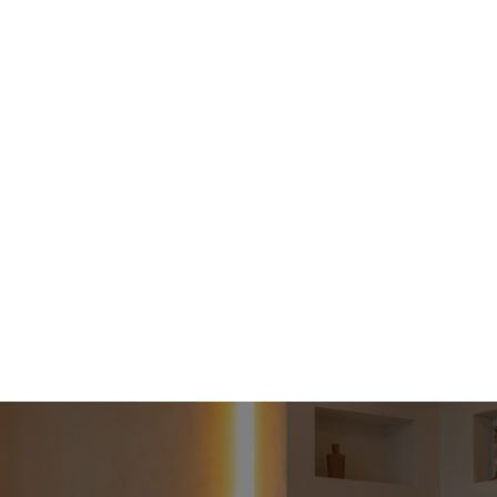
Réservez votre