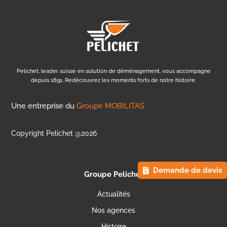
Pelichet, leader suisse en solution de déménagement, vous accompagne
depuis 1891. Redécouvrez les moments forts de notre histoire.
Une entreprise du
Groupe MOBILITAS
Copyright Pelichet @2026
Demande de devis
Groupe Pelichet
Actualités
Nos agences
Histoire