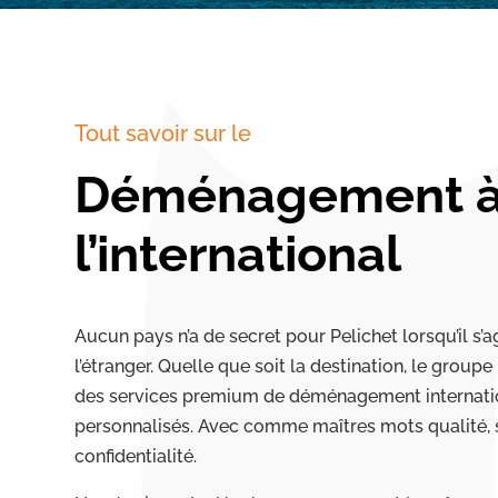
Tout savoir sur le
Déménagement 
l’international
Aucun pays n’a de secret pour Pelichet lorsqu’il s
l’étranger. Quelle que soit la destination, le group
des services premium de déménagement internati
personnalisés. Avec comme maîtres mots qualité, s
confidentialité.