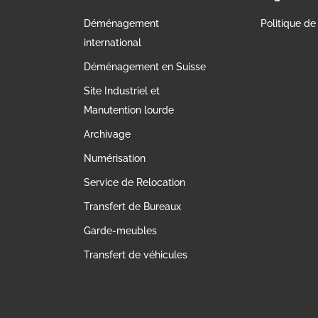
Déménagement
Politique de 
international
Déménagement en Suisse
Site Industriel et
Manutention lourde
Archivage
Numérisation
Service de Relocation
Transfert de Bureaux
Garde-meubles
Transfert de véhicules