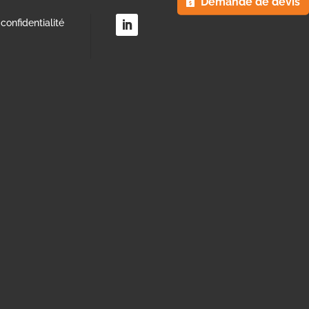
Demande de devis
confidentialité