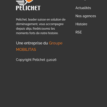
Actualités
Nos agences
Pelichet, leader suisse en solution de
Histoire
déménagement, vous accompagne
depuis 1891. Redécouvrez les
RSE
moments forts de notre histoire.
Une entreprise du
Groupe
MOBILITAS
Copyright Pelichet @2026